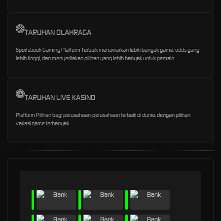
TARUHAN OLAHRAGA
Sportsbook Gaming Platform Terbaik menawarkan lebih banyak game, odds yang
lebih tinggi, dan menyediakan pilihan yang lebih banyak untuk pemain.
TARUHAN LIVE KASINO
Platform Pilihan bagi perusahaan-perusahaan terbaik di dunia, dengan pilihan
variasi game terbanyak