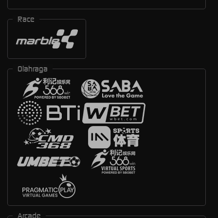
Race
Olahraga
Arcade